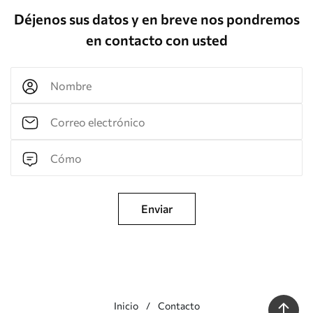
Déjenos sus datos y en breve nos pondremos
en contacto con usted
Enviar
Inicio
Contacto