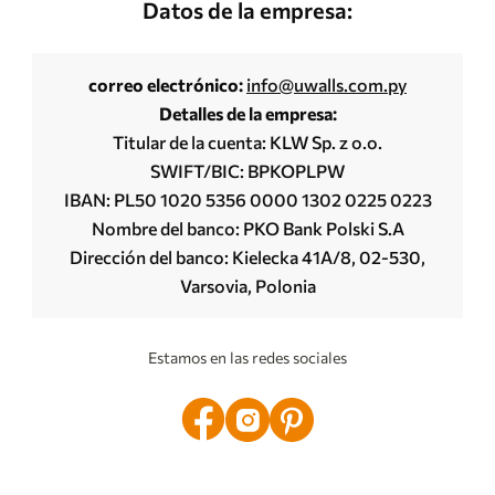
Datos de la empresa:
correo electrónico:
info@uwalls.com.py
Detalles de la empresa:
Titular de la cuenta: KLW Sp. z o.o.
SWIFT/BIC: BPKOPLPW
IBAN: PL50 1020 5356 0000 1302 0225 0223
Nombre del banco: PKO Bank Polski S.A
Dirección del banco: Kielecka 41A/8, 02-530,
Varsovia, Polonia
Estamos en las redes sociales