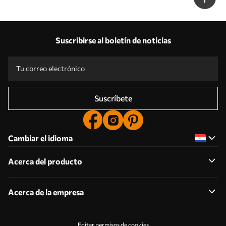
Suscribirse al boletín de noticias
Suscríbete
Cambiar el idioma
Acerca del producto
Acerca de la empresa
Editar permisos de cookies