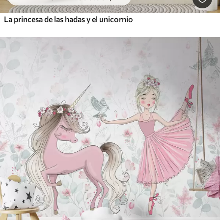
La princesa de las hadas y el unicornio