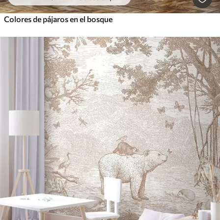
Colores de pájaros en el bosque