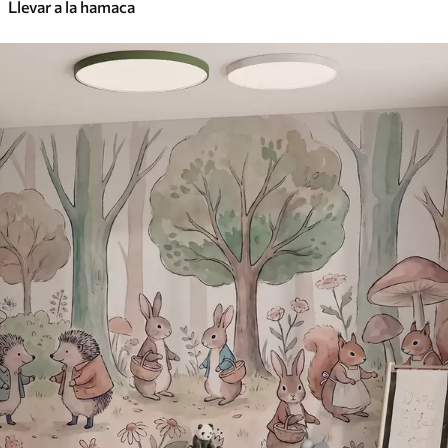
Llevar a la hamaca