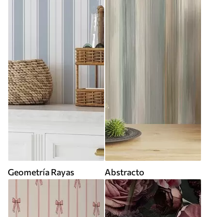
Geometría Rayas
Abstracto