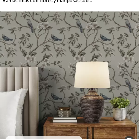
Ramas finas con flores y mariposas sobre fondo blanco