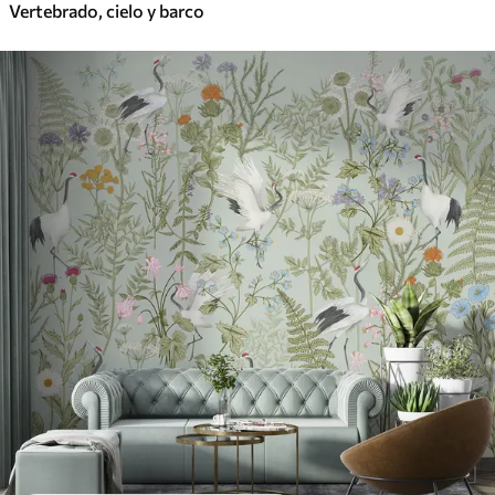
Vertebrado, cielo y barco