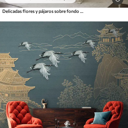
Delicadas flores y pájaros sobre fondo de tiza.