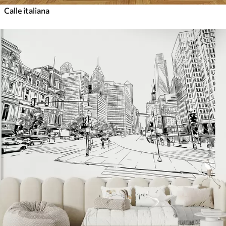
Calle italiana