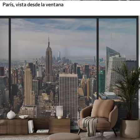
París, vista desde la ventana