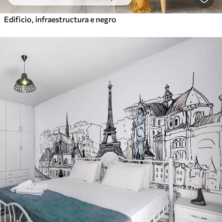
Edificio, infraestructura e negro