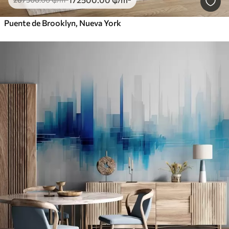
Puente de Brooklyn, Nueva York