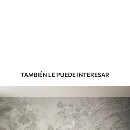
TAMBIÉN LE PUEDE INTERESAR