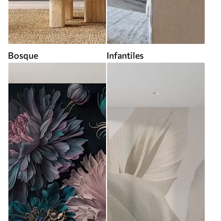
Bosque
Infantiles