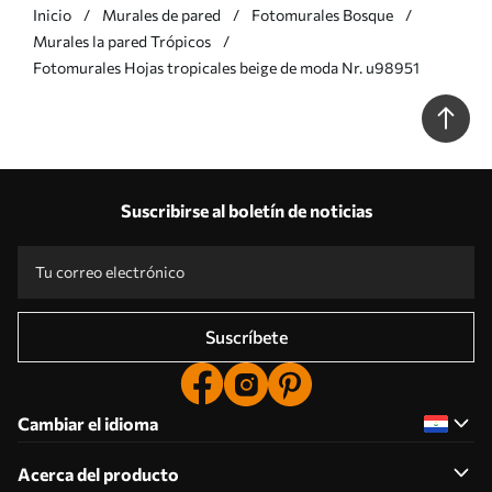
Inicio
Murales de pared
Fotomurales Bosque
Murales la pared Trópicos
Fotomurales Hojas tropicales beige de moda Nr. u98951
Suscribirse al boletín de noticias
Suscríbete
Cambiar el idioma
Acerca del producto