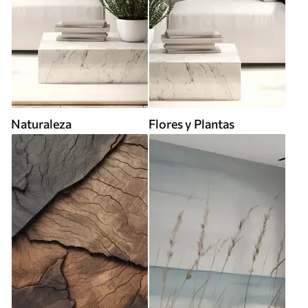
Naturaleza
Flores y Plantas