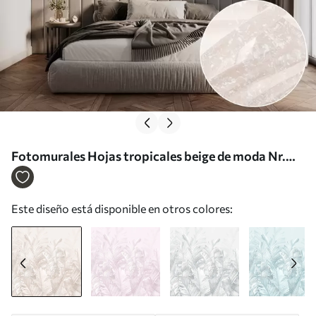
Fotomurales Hojas tropicales beige de moda Nr.
u98951
Este diseño está disponible en otros colores: