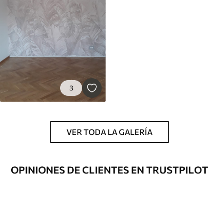
3
VER TODA LA GALERÍA
OPINIONES DE CLIENTES EN TRUSTPILOT