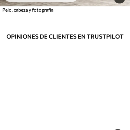
Pelo, cabeza y fotografía
OPINIONES DE CLIENTES EN TRUSTPILOT