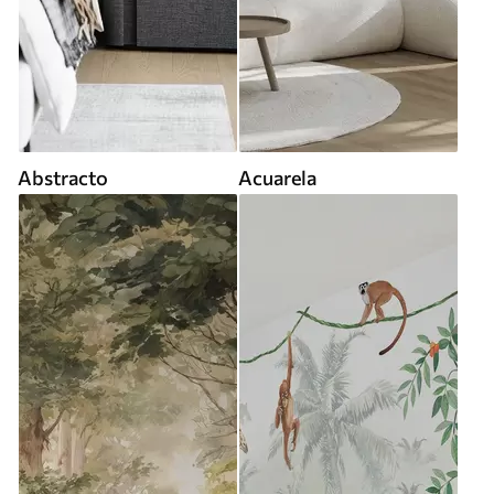
Abstracto
Acuarela