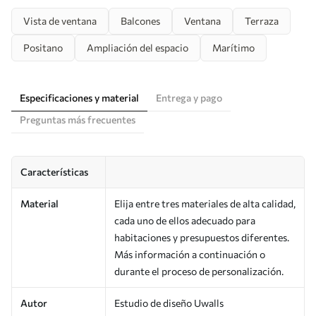
Vista de ventana
Balcones
Ventana
Terraza
Positano
Ampliación del espacio
Marítimo
Especificaciones y material
Entrega y pago
Preguntas más frecuentes
Características
Material
Elija entre tres materiales de alta calidad,
cada uno de ellos adecuado para
habitaciones y presupuestos diferentes.
Más información a continuación o
durante el proceso de personalización.
Autor
Estudio de diseño Uwalls