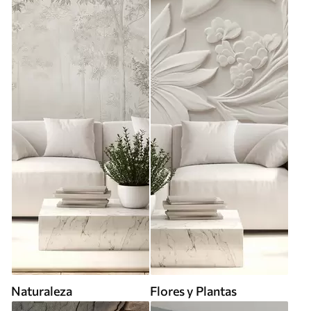
Naturaleza
Flores y Plantas