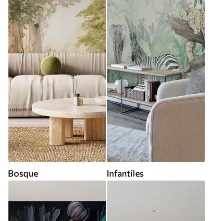
Bosque
Infantiles