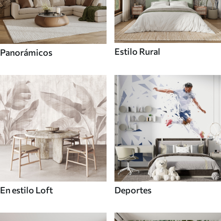
Estilo Rural
Panorámicos
En estilo Loft
Deportes