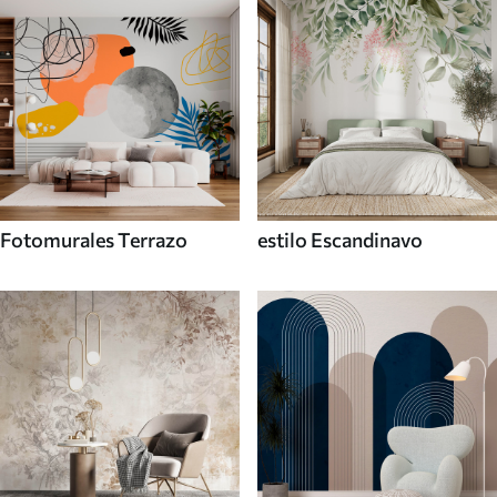
Fotomurales Terrazo
estilo Escandinavo