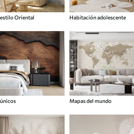
estilo Oriental
Habitación adolescente
únicos
Mapas del mundo