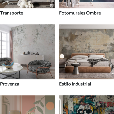
Transporte
Fotomurales Ombre
Provenza
Estilo Industrial