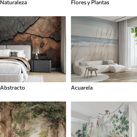
Naturaleza
Flores y Plantas
Abstracto
Acuarela