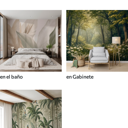
en el baño
en Gabinete