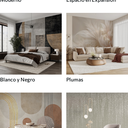
Blanco y Negro
Plumas