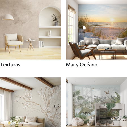
Texturas
Mar y Océano