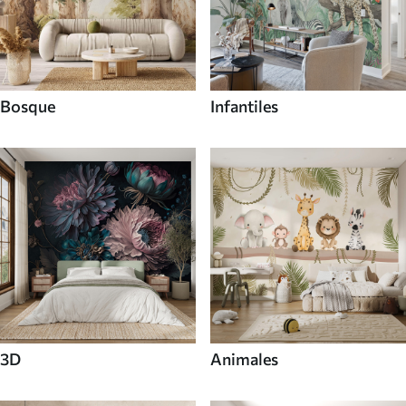
Bosque
Infantiles
3D
Animales