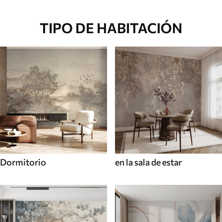
TIPO DE HABITACIÓN
Dormitorio
en la sala de estar