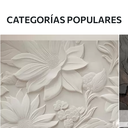
CATEGORÍAS POPULARES