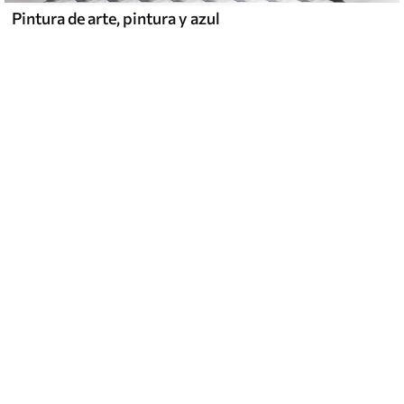
Pintura de arte, pintura y azul