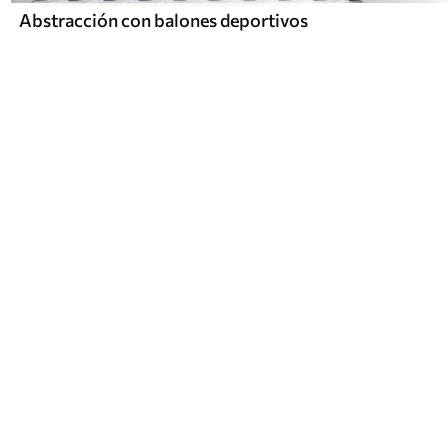
Abstracción con balones deportivos