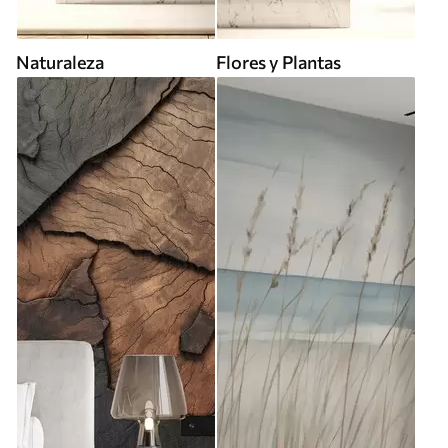
Naturaleza
Flores y Plantas