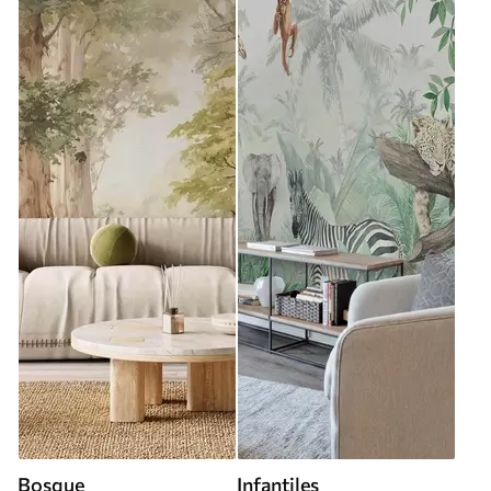
Bosque
Infantiles