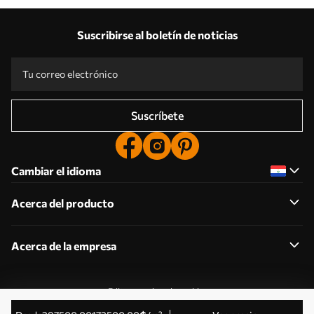
Suscribirse al boletín de noticias
Suscríbete
Cambiar el idioma
Acerca del producto
Acerca de la empresa
Editar permisos de cookies
© 2011-2026 Uwalls . Todos los derechos reservados.