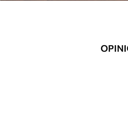
OPINI