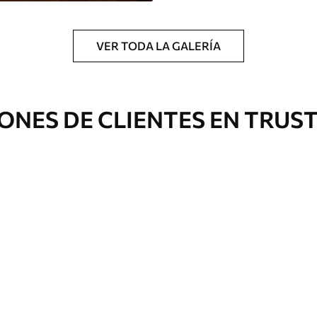
VER TODA LA GALERÍA
ONES DE CLIENTES EN TRUS