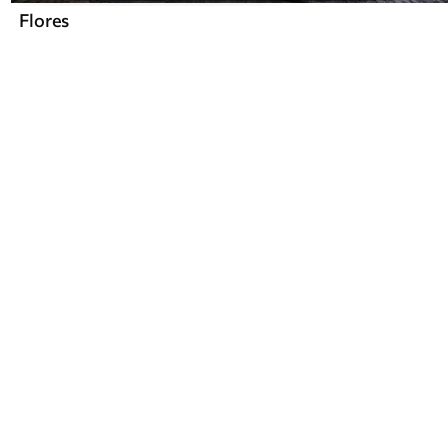
Flores