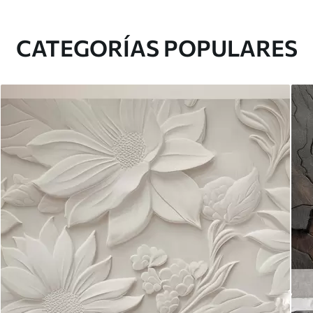
CATEGORÍAS POPULARES