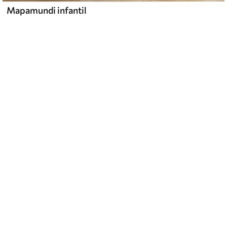
Mapamundi infantil