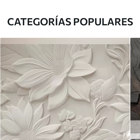
CATEGORÍAS POPULARES