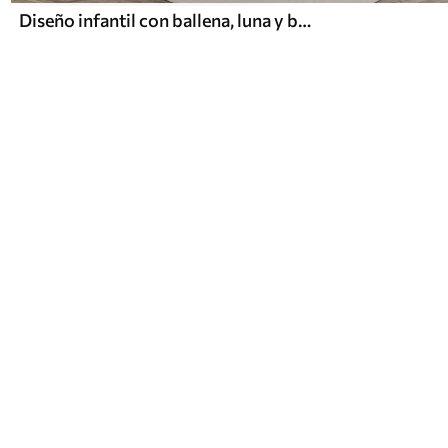
Diseño infantil con ballena, luna y barco con niños