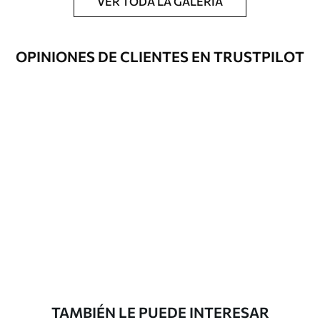
VER TODA LA GALERÍA
OPINIONES DE CLIENTES EN TRUSTPILOT
TAMBIÉN LE PUEDE INTERESAR