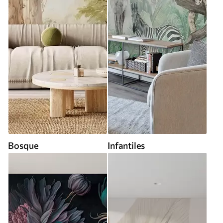
Bosque
Infantiles