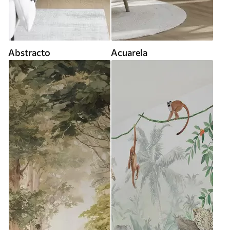
Abstracto
Acuarela