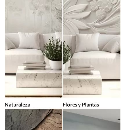
Naturaleza
Flores y Plantas