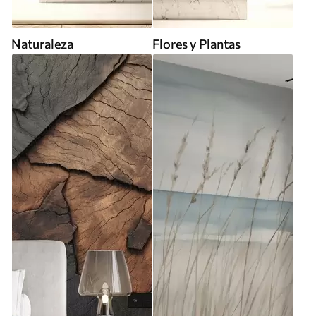
Naturaleza
Flores y Plantas