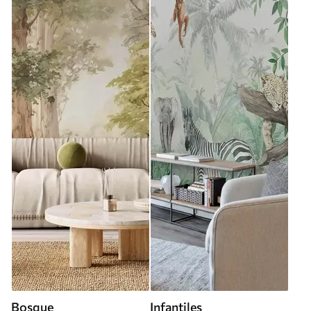
Bosque
Infantiles