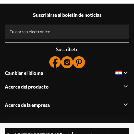
Suscribirse al boletín de noticias
Suscríbete
Cambiar el idioma
Acerca del producto
Acerca de la empresa
Editar permisos de cookies
© 2011-2026 Uwalls . Todos los derechos reservados.