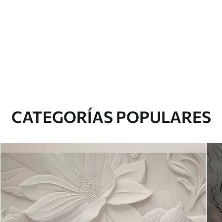
CATEGORÍAS POPULARES