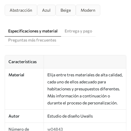
Abstracción
Azul
Beige
Modern
Especificaciones y material
Entrega y pago
Preguntas más frecuentes
Características
Material
Elija entre tres materiales de alta calidad,
cada uno de ellos adecuado para
habitaciones y presupuestos diferentes.
Más información a continuación o
durante el proceso de personalización.
Autor
Estudio de diseño Uwalls
Número de
w04843