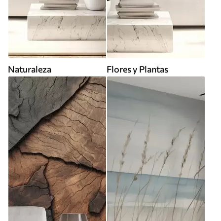
Naturaleza
Flores y Plantas