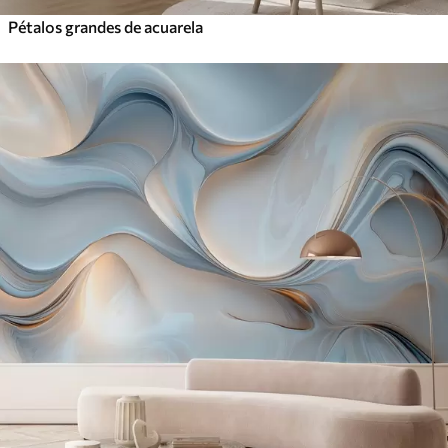
Pétalos grandes de acuarela