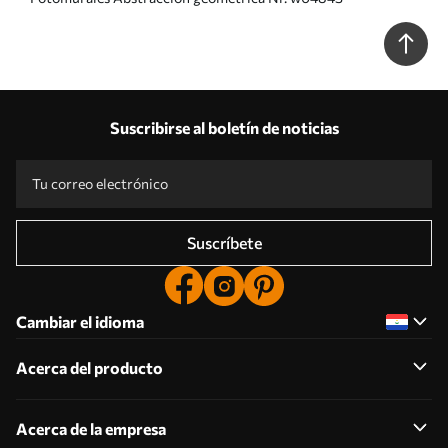
Suscribirse al boletín de noticias
Suscríbete
Cambiar el idioma
Acerca del producto
Acerca de la empresa