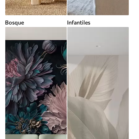
Bosque
Infantiles