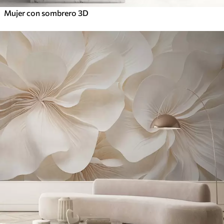
Mujer con sombrero 3D