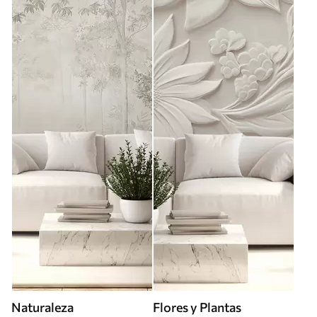
Naturaleza
Flores y Plantas