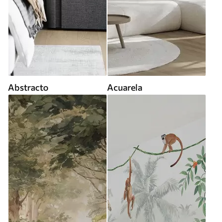
Abstracto
Acuarela