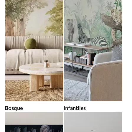
Bosque
Infantiles