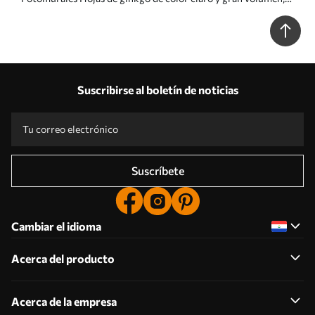
con líneas fluidas sobre un fondo de mármol Nr. w05734
Suscribirse al boletín de noticias
Suscríbete
Cambiar el idioma
Acerca del producto
Acerca de la empresa