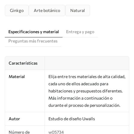
Ginkgo
Arte botánico
Natural
Especificaciones y material
Entrega y pago
Preguntas más frecuentes
Características
Material
Elija entre tres materiales de alta calidad,
cada uno de ellos adecuado para
habitaciones y presupuestos diferentes.
Más información a continuación o
durante el proceso de personalización.
Autor
Estudio de diseño Uwalls
Número de
w05734