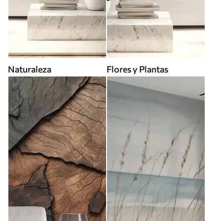
Naturaleza
Flores y Plantas