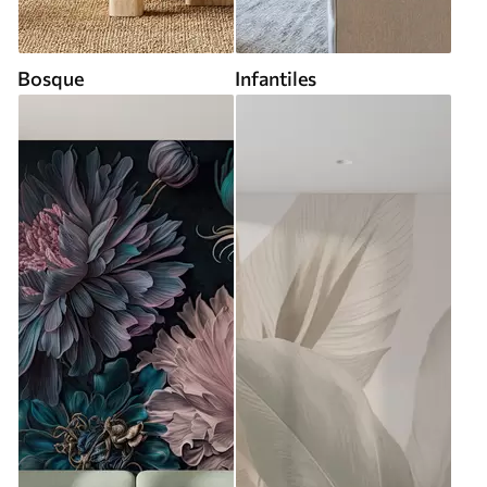
Bosque
Infantiles