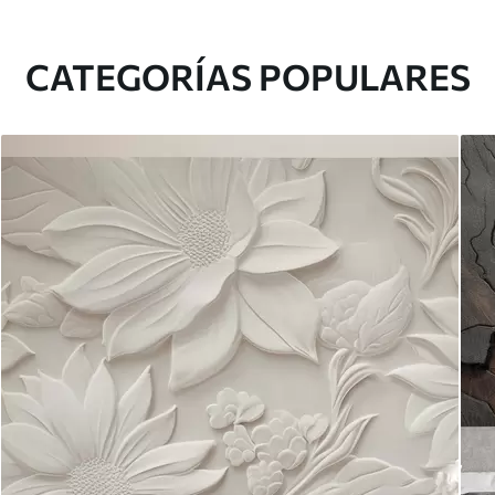
CATEGORÍAS POPULARES