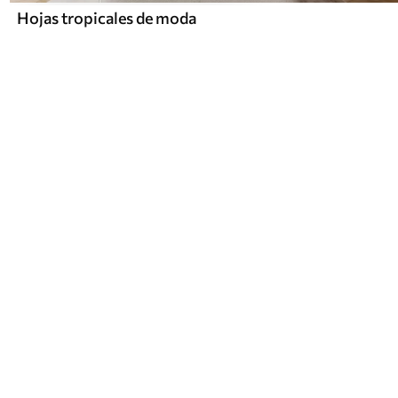
Hojas tropicales de moda