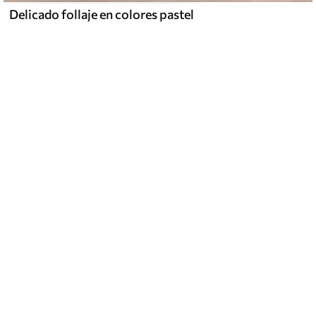
Delicado follaje en colores pastel