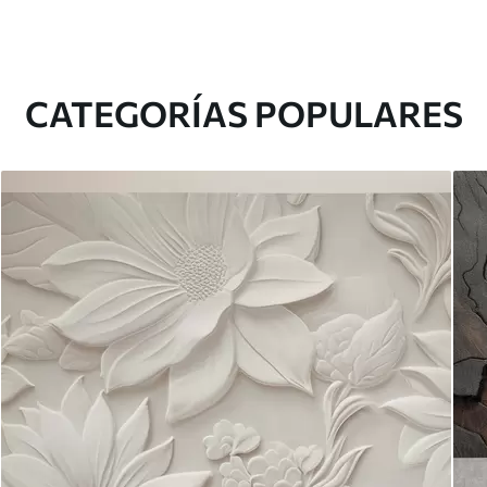
CATEGORÍAS POPULARES