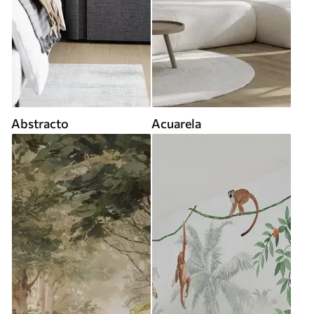
Abstracto
Acuarela