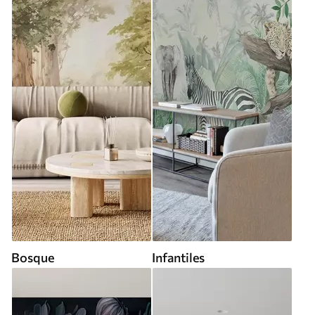
Bosque
Infantiles