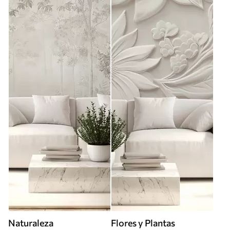
Naturaleza
Flores y Plantas