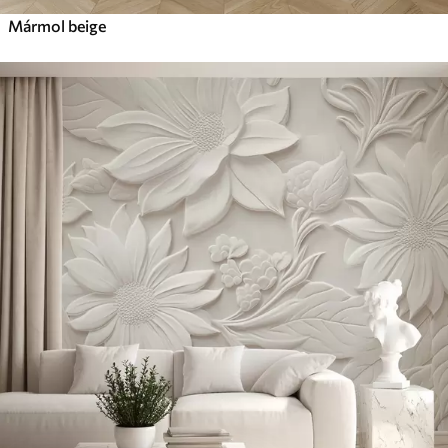
Mármol beige