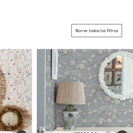
Borrar todos los filtros