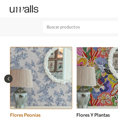
Flores Peonias
Flores Y Plantas