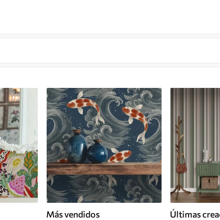
Más vendidos
Últimas crea