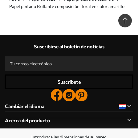
Papel pintado Brillante composición floral en color amarillo
Nr. a00045
Suscribirse al boletín de noticias
Suscríbete
Cambiar el idioma
Acerca del producto
Introduzca las dimensiones de su pared