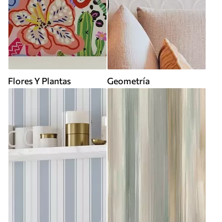
Flores Y Plantas
Geometría