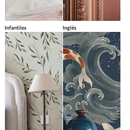
Infantiles
Inglés