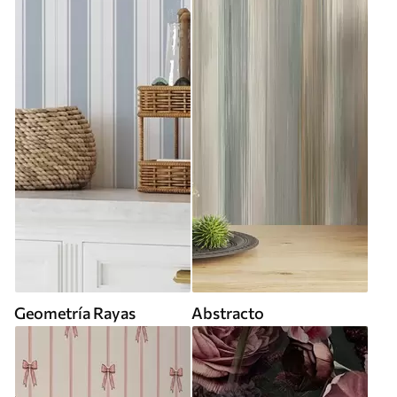
Geometría Rayas
Abstracto