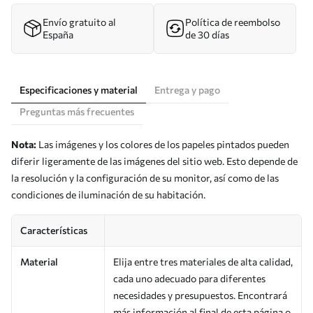
Envío gratuito al
Política de reembolso
España
de 30 días
Especificaciones y material
Entrega y pago
Preguntas más frecuentes
Nota:
Las imágenes y los colores de los papeles pintados pueden
diferir ligeramente de las imágenes del sitio web. Esto depende de
la resolución y la configuración de su monitor, así como de las
condiciones de iluminación de su habitación.
Características
Material
Elija entre tres materiales de alta calidad,
cada uno adecuado para diferentes
necesidades y presupuestos. Encontrará
más información al final de esta página o