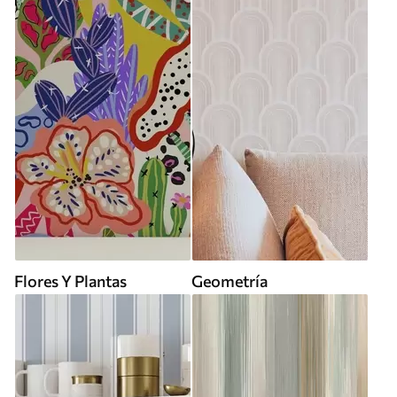
Flores Y Plantas
Geometría