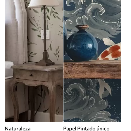
Naturaleza
Papel Pintado único