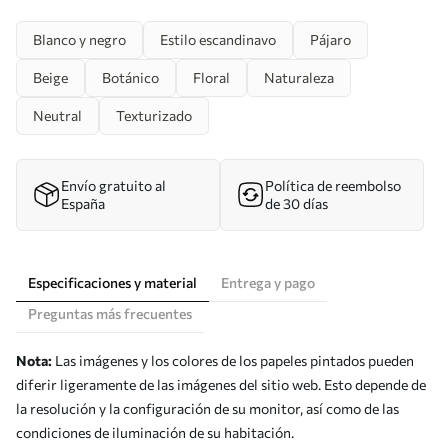
Blanco y negro
Estilo escandinavo
Pájaro
Beige
Botánico
Floral
Naturaleza
Neutral
Texturizado
Envío gratuito al
Política de reembolso
España
de 30 días
Especificaciones y material
Entrega y pago
Preguntas más frecuentes
Nota:
Las imágenes y los colores de los papeles pintados pueden
diferir ligeramente de las imágenes del sitio web. Esto depende de
la resolución y la configuración de su monitor, así como de las
condiciones de iluminación de su habitación.