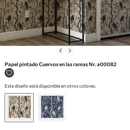
Papel pintado Cuervos en las ramas Nr. a00082
Este diseño está disponible en otros colores: