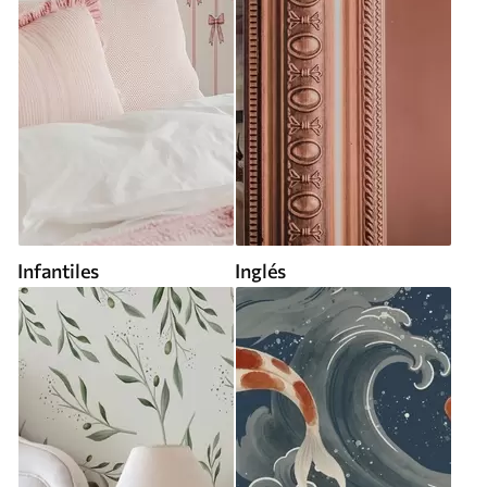
Infantiles
Inglés