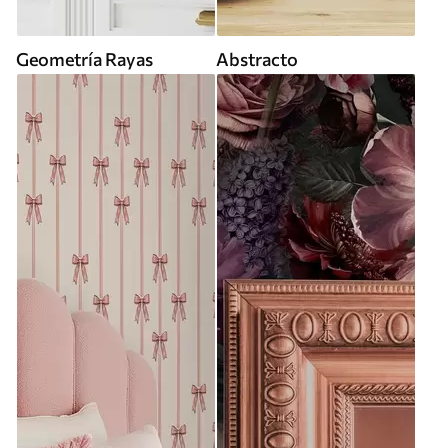
Geometría Rayas
Abstracto