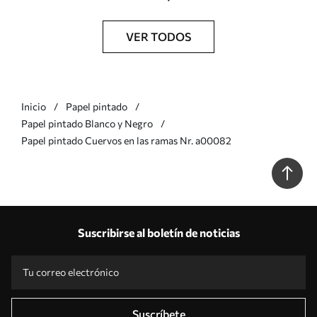
VER TODOS
Inicio
Papel pintado
Papel pintado Blanco y Negro
Papel pintado Cuervos en las ramas Nr. a00082
Suscribirse al boletín de noticias
Suscríbete