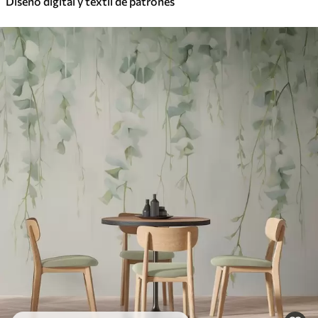
Diseño digital y textil de patrones