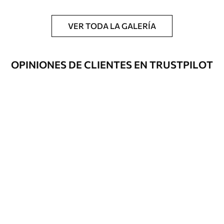
VER TODA LA GALERÍA
OPINIONES DE CLIENTES EN TRUSTPILOT