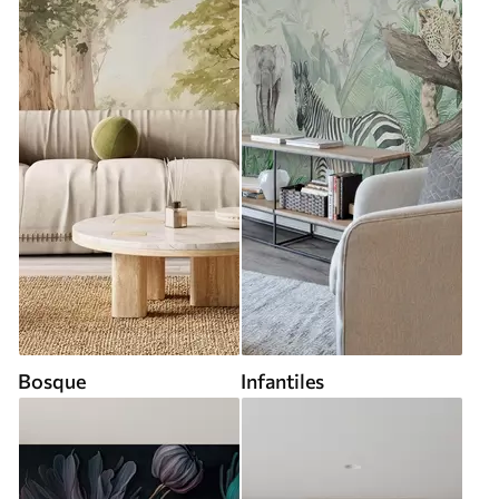
Bosque
Infantiles