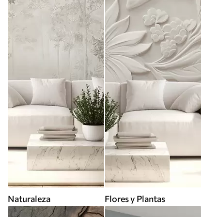
Naturaleza
Flores y Plantas