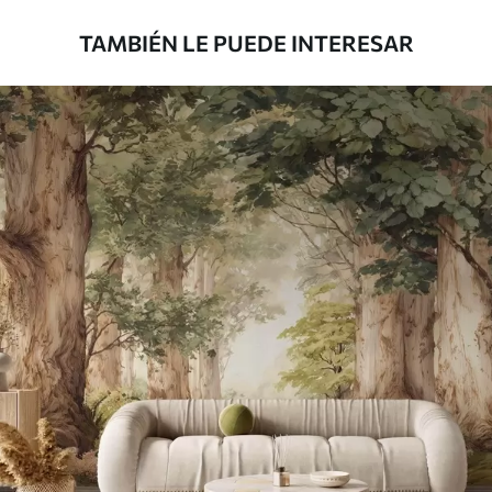
TAMBIÉN LE PUEDE INTERESAR