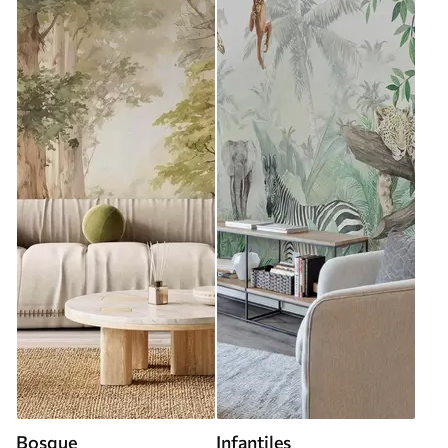
Bosque
Infantiles