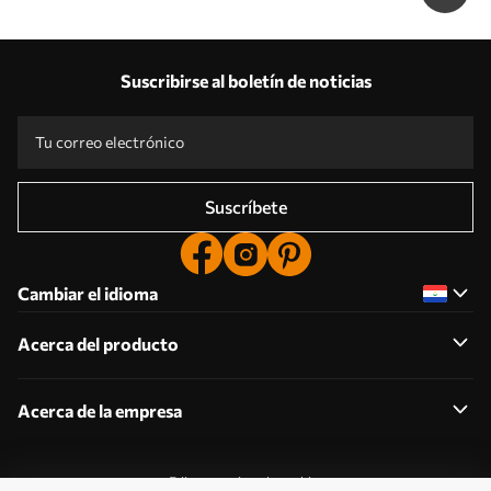
Suscribirse al boletín de noticias
Suscríbete
Cambiar el idioma
Acerca del producto
Acerca de la empresa
Editar permisos de cookies