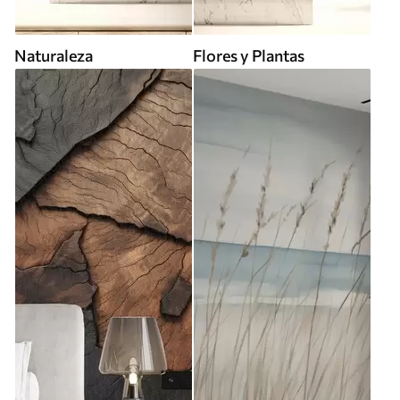
Naturaleza
Flores y Plantas