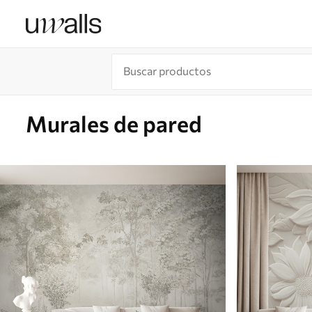
Murales de pared