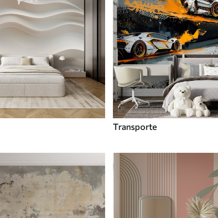
Transporte