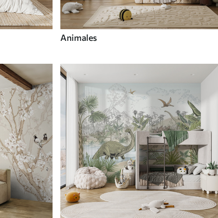
Animales