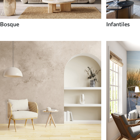
Bosque
Infantiles