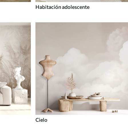
Habitación adolescente
Cielo