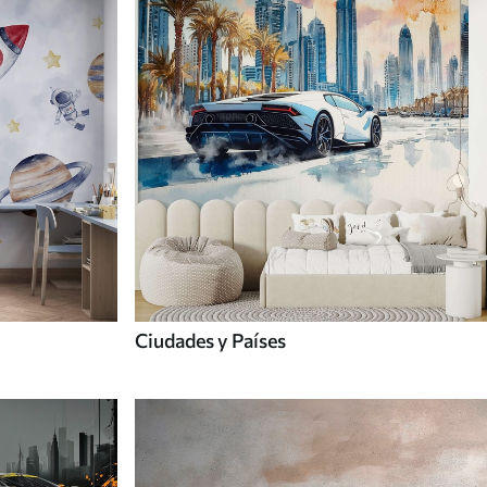
Ciudades y Países