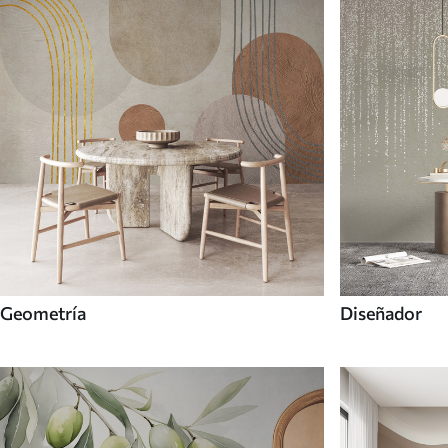
Geometría
Diseñador