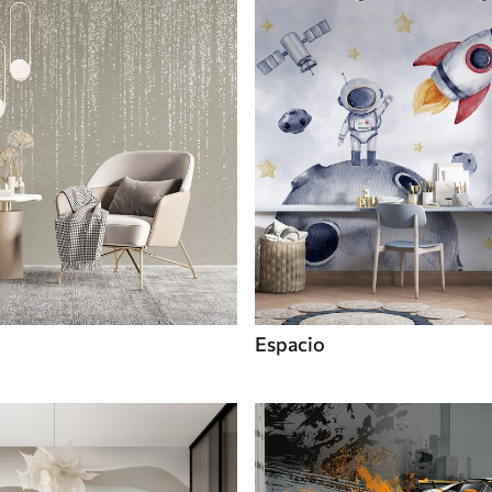
Espacio