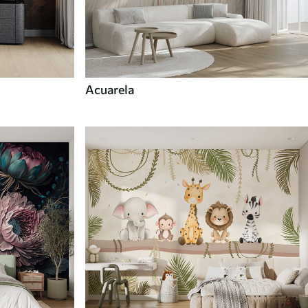
Acuarela