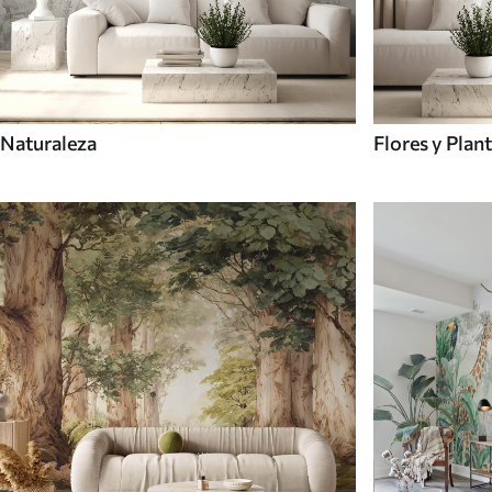
Naturaleza
Flores y Plan