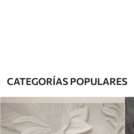
CATEGORÍAS POPULARES