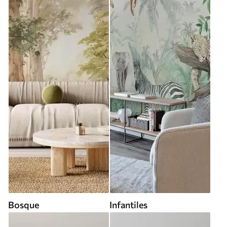
Bosque
Infantiles