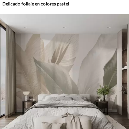
Delicado follaje en colores pastel