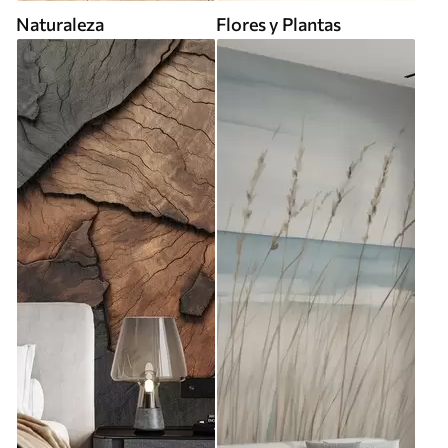
Naturaleza
Flores y Plantas