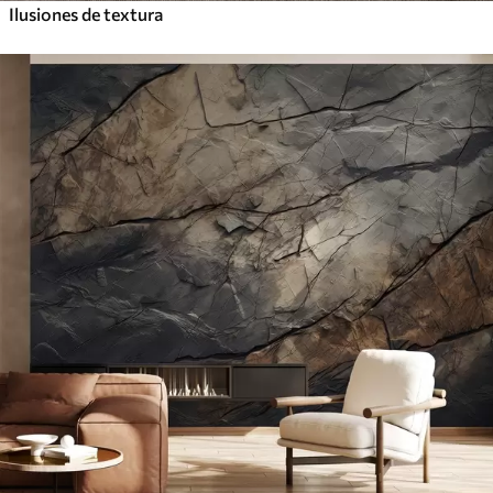
Ilusiones de textura