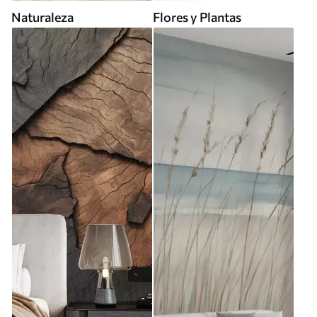
Naturaleza
Flores y Plantas