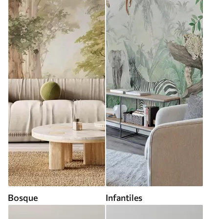
Bosque
Infantiles