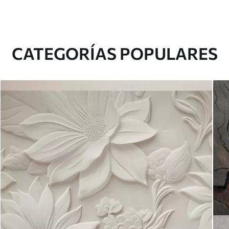
CATEGORÍAS POPULARES